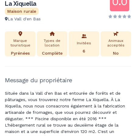
0.0
La Xiquella
Maison rurale
La Vall d'en Bas
Marque
Types de
Animaux
Invitées
touristique
location
acceptés
6
Pyrénées
Complète
No
Message du propriétaire
Située dans la Vall d'en Bas et entourée de forêts et de
pâturages, vous trouverez notre ferme La Xiquella. À La
Xiquella, nous nous consacrons également à la fabrication
artisanale de fromages, que vous pourrez découvrir et
déguster. *** Piscine disponible en été 2016 ***
L'hébergement rural se trouve au deuxième étage de la
maison et a une superficie d'environ 120 m2. C'est un