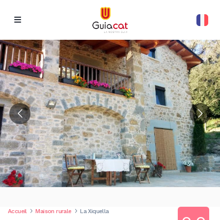
Accueil
Maison rurale
La Xiquella