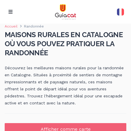
Accueil
Randonnée
MAISONS RURALES EN CATALOGNE
OÙ VOUS POUVEZ PRATIQUER LA
RANDONNÉE
Découvrez les meilleures maisons rurales pour la randonnée
en Catalogne. Situées à proximité de sentiers de montagne
impressionnants et de paysages naturels, ces maisons
offrent le point de départ idéal pour vos aventures
pédestres. Trouvez l'hébergement idéal pour une escapade
active et en contact avec la nature.
Afficher comme carte