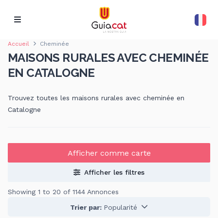
Accueil
Cheminée
MAISONS RURALES AVEC CHEMINÉE
EN CATALOGNE
Trouvez toutes les maisons rurales avec cheminée en
Catalogne
Afficher comme carte
Afficher les filtres
Showing 1 to 20 of 1144 Annonces
Trier par:
Popularité