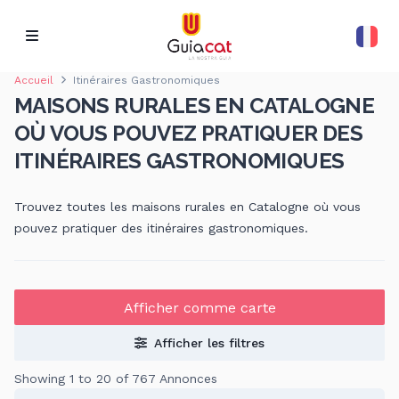
Accueil
Itinéraires Gastronomiques
MAISONS RURALES EN CATALOGNE
OÙ VOUS POUVEZ PRATIQUER DES
ITINÉRAIRES GASTRONOMIQUES
Trouvez toutes les maisons rurales en Catalogne où vous
pouvez pratiquer des itinéraires gastronomiques.
Afficher comme carte
Afficher les filtres
Showing 1 to 20 of 767 Annonces