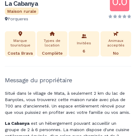
0.0
La Cabanya
Maison rurale
Porqueres
Marque
Types de
Animaux
Invitées
touristique
location
acceptés
6
Costa Brava
Complète
No
Message du propriétaire
Situé dans le village de Mata, à seulement 2 km du lac de
Banyoles, vous trouverez cette maison rurale avec plus de
700 ans d'ancienneté. Un espace entièrement rénové pour
que vous puissiez en profiter avec votre famille ou vos amis.
La Cabanya
est un hébergement pouvant accueillir un
groupe de 2 à 6 personnes. La maison dispose d'une cuisine