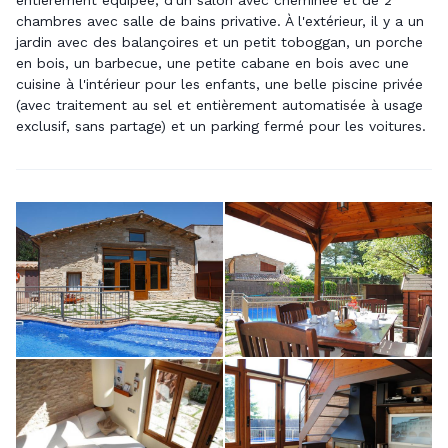
entièrement équipée, d'un salon avec cheminée et de 2
chambres avec salle de bains privative. À l'extérieur, il y a un
jardin avec des balançoires et un petit toboggan, un porche
en bois, un barbecue, une petite cabane en bois avec une
cuisine à l'intérieur pour les enfants, une belle piscine privée
(avec traitement au sel et entièrement automatisée à usage
exclusif, sans partage) et un parking fermé pour les voitures.