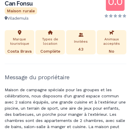
0.0
Can Fonsu
Maison rurale
Vilademuls
Marque
Types de
Animaux
Invitées
touristique
location
acceptés
43
Costa Brava
Complète
No
Message du propriétaire
Maison de campagne spéciale pour les groupes et les
célébrations, nous disposons d'un grand espace commun
avec 2 salons équipés, une grande cuisine et à l'extérieur une
piscine, un terrain de sport, une aire de jeux pour enfants,
des barbecues, un porche pour manger à l'extérieur. Les
chambres sont des appartements de 2 chambres, avec salle
de bains, salon-salle à manger et cuisine. La maison peut