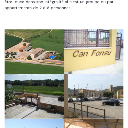
être louée dans son intégralité si c'est un groupe ou par
appartements de 2 à 6 personnes.