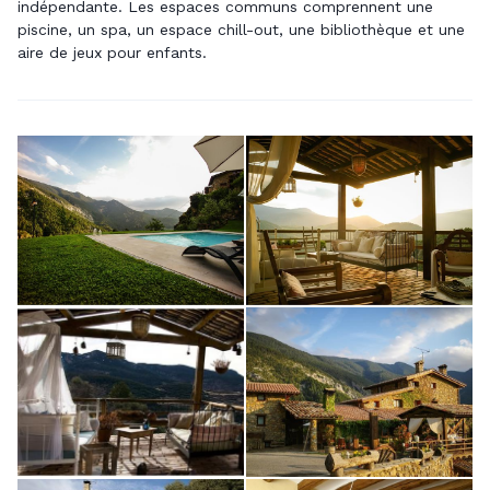
indépendante. Les espaces communs comprennent une
piscine, un spa, un espace chill-out, une bibliothèque et une
aire de jeux pour enfants.