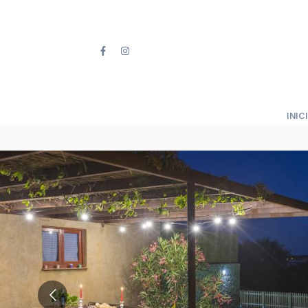
INICI