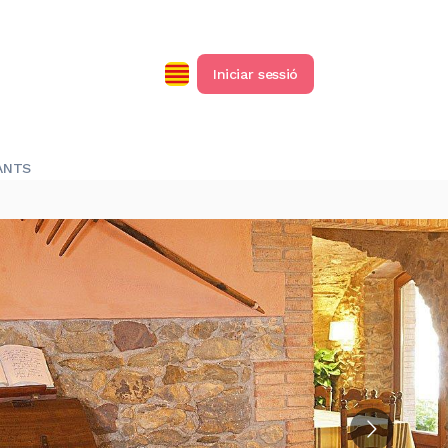
Iniciar sessió
ANTS