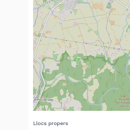
Llocs propers