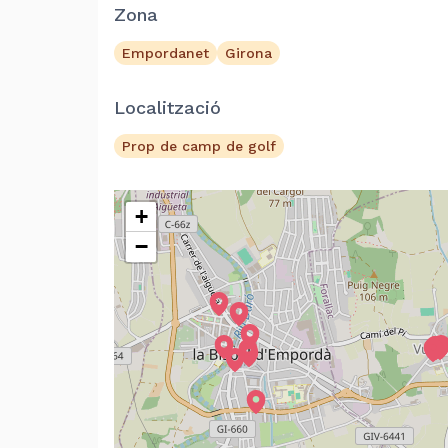
Zona
Empordanet
Girona
Localització
Prop de camp de golf
+
−