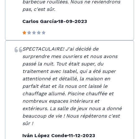
barbecue rouillées. Nous ne reviendrons
pas, c'est sûr.
Carlos García
18-09-2023
SPECTACULAIRE! J'ai décidé de
surprendre mes ouvriers et nous avons
passé la nuit. Tout était super, du
traitement avec Isabel, qui a été super
attentionné et détaillé, la maison en
parfait état et ils nous ont laissé le
chauffage allumé. Piscine chauffée et
nombreux espaces intérieurs et
extérieurs. La salle de jeux nous a donné
beaucoup de vie ! Nous répéterons c'est
sûr !
Iván López Conde
11-12-2023