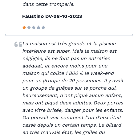
dans cette tromperie.
Faustino DV
08-10-2023
La maison est très grande et la piscine
intérieure est super. Mais la maison est
négligée, ils ne font pas un entretien
adéquat, et encore moins pour une
maison qui coûte 1 800 € le week-end
pour un groupe de 20 personnes. Il y avait
un groupe de guêpes sur le porche qui,
heureusement, n'ont piqué aucun enfant,
mais ont piqué deux adultes. Deux portes
avec vitre brisée, danger pour les enfants.
On pouvait voir comment l'un d'eux était
cassé depuis un certain temps. Le billard
en très mauvais état, les grilles du