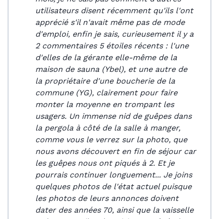
utilisateurs disent récemment qu'ils l'ont
apprécié s'il n'avait même pas de mode
d'emploi, enfin je sais, curieusement il y a
2 commentaires 5 étoiles récents : l'une
d'elles de la gérante elle-même de la
maison de sauna (Ybel), et une autre de
la propriétaire d'une boucherie de la
commune (YG), clairement pour faire
monter la moyenne en trompant les
usagers. Un immense nid de guêpes dans
la pergola à côté de la salle à manger,
comme vous le verrez sur la photo, que
nous avons découvert en fin de séjour car
les guêpes nous ont piqués à 2. Et je
pourrais continuer longuement... Je joins
quelques photos de l'état actuel puisque
les photos de leurs annonces doivent
dater des années 70, ainsi que la vaisselle