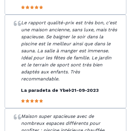
Le rapport qualité-prix est très bon, c'est
une maison ancienne, sans luxe, mais très
spacieuse. Se baigner le soir dans la
piscine est le meilleur ainsi que dans le
sauna. La salle à manger est immense.
Idéal pour les fêtes de famille. Le jardin
et le terrain de sport sont très bien
adaptés aux enfants. Très
recommandable.
La paradeta de Ybel
21-09-2023
Maison super spacieuse avec de
nombreux espaces différents pour
profiter : piscine intérieure chauffée,