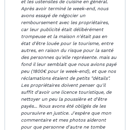
et les ustensiles de cuisine en général.
Après avoir terminé le week-end, nous
avons essayé de négocier un
remboursement avec les propriétaires,
car leur publicité était délibérément
trompeuse et la maison n'était pas en
état d'être louée pour le tourisme, entre
autres, en raison du risque pour la santé
des personnes qu'elle représente. mais au
fond il leur semblait que nous avions payé
peu (1800€ pour le week-end), et que nos
réclamations étaient de petits "détails".
Les propriétaires doivent penser qu'il
suffit d'avoir une licence touristique, de
nettoyer un peu la poussière et d'être
payés... Nous avons été obligés de les
poursuivre en justice. J'espère que mon
commentaire et mes photos aideront
pour que personne d'autre ne tombe