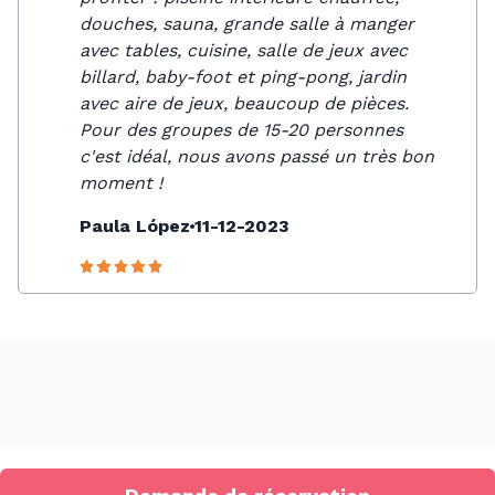
douches, sauna, grande salle à manger
avec tables, cuisine, salle de jeux avec
billard, baby-foot et ping-pong, jardin
avec aire de jeux, beaucoup de pièces.
Pour des groupes de 15-20 personnes
c'est idéal, nous avons passé un très bon
moment !
Paula López
11-12-2023