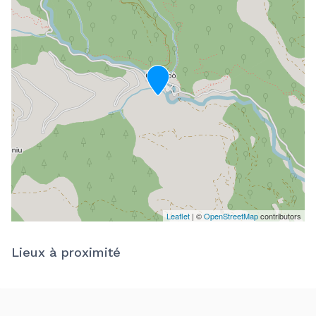
Leaflet
| ©
OpenStreetMap
contributors
Lieux à proximité