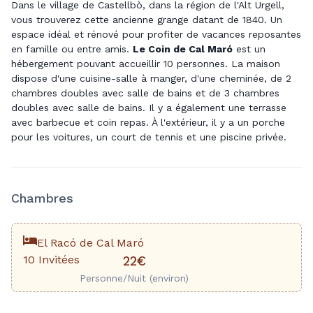
Dans le village de Castellbò, dans la région de l'Alt Urgell,
vous trouverez cette ancienne grange datant de 1840. Un
espace idéal et rénové pour profiter de vacances reposantes
en famille ou entre amis.
Le Coin de Cal Maró
est un
hébergement pouvant accueillir 10 personnes. La maison
dispose d'une cuisine-salle à manger, d'une cheminée, de 2
chambres doubles avec salle de bains et de 3 chambres
doubles avec salle de bains. Il y a également une terrasse
avec barbecue et coin repas. À l'extérieur, il y a un porche
pour les voitures, un court de tennis et une piscine privée.
Chambres
El Racó de Cal Maró
10 Invitées
22€
Personne/Nuit (environ)