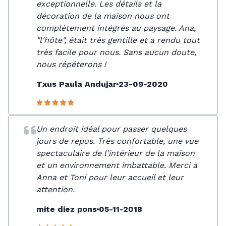
exceptionnelle. Les détails et la
décoration de la maison nous ont
complètement intégrés au paysage. Ana,
"l'hôte", était très gentille et a rendu tout
très facile pour nous. Sans aucun doute,
nous répéterons !
Txus Paula Andujar
23-09-2020
Un endroit idéal pour passer quelques
jours de repos. Très confortable, une vue
spectaculaire de l'intérieur de la maison
et un environnement imbattable. Merci à
Anna et Toni pour leur accueil et leur
attention.
mite diez pons
05-11-2018