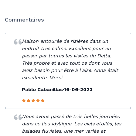
Commentaires
Maison entourée de rizières dans un
endroit très calme. Excellent pour en
passer par toutes les visites du Delta.
Très propre et avec tout ce dont vous
avez besoin pour être à l'aise. Anna était
excellente. Merci
Pablo Cabanillas
16-06-2023
Nous avons passé de très belles journées
dans ce lieu idyllique. Les ciels étoilés, les
balades fluviales, une mer variée et