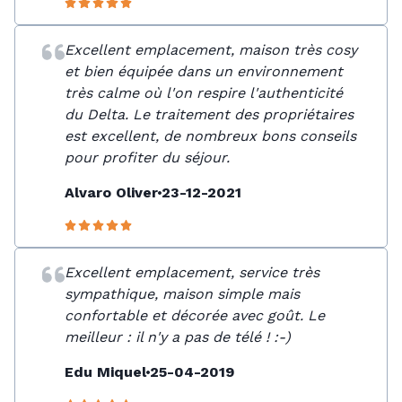
Excellent emplacement, maison très cosy
et bien équipée dans un environnement
très calme où l'on respire l'authenticité
du Delta. Le traitement des propriétaires
est excellent, de nombreux bons conseils
pour profiter du séjour.
Alvaro Oliver
23-12-2021
Excellent emplacement, service très
sympathique, maison simple mais
confortable et décorée avec goût. Le
meilleur : il n'y a pas de télé ! :-)
Edu Miquel
25-04-2019