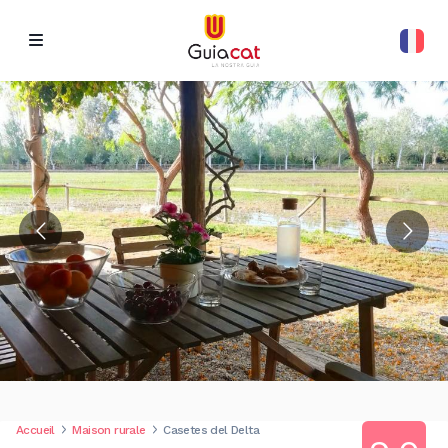
Accueil
Maison rurale
Casetes del Delta