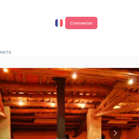
Connexion
RANTS