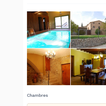
Chambres