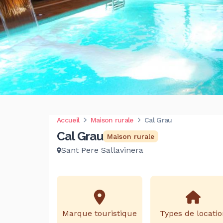
Accueil
Maison rurale
Cal Grau
Cal Grau
Maison rurale
Sant Pere Sallavinera
Marque touristique
Types de locatio