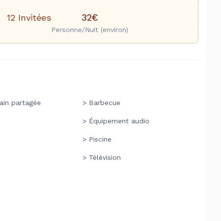
32€
12 Invitées
Personne/Nuit (environ)
ain partagée
> Barbecue
> Équipement audio
> Piscine
> Télévision