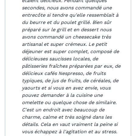
étaient délicieux. Pendant quelques
secondes, nous avons commandé une
entrecôte si tendre qu'elle ressemblait à
du beurre et du poulet grillé. Bien sûr
préparé sur le grill et en dessert nous
avons commandé un cheesecake très
artisanal et super crémeux. Le petit
déjeuner est super complet, composé de
délicieuses saucisses locales, de
pâtisseries fraîches préparées par eux, de
délicieux cafés Nespresso, de fruits
typiques, de jus de fruits, de céréales, de
yaourts et si vous en avez envie, vous
pouvez demander à la cuisine une
omelette ou quelque chose de similaire.
C'est un endroit avec beaucoup de
charme, calme et très soigné dans les
détails. Cela en vaut vraiment la peine si
vous échappez à l'agitation et au stress.