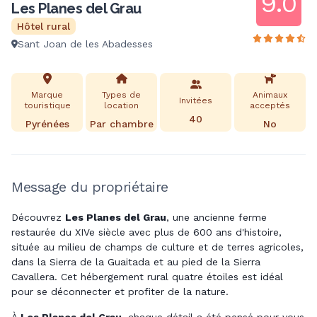
9.0
Les Planes del Grau
Hôtel rural
Sant Joan de les Abadesses
Marque
Types de
Animaux
Invitées
touristique
location
acceptés
40
Pyrénées
Par chambre
No
Message du propriétaire
Découvrez
Les Planes del Grau
, une ancienne ferme
restaurée du XIVe siècle avec plus de 600 ans d'histoire,
située au milieu de champs de culture et de terres agricoles,
dans la Sierra de la Guaitada et au pied de la Sierra
Cavallera. Cet hébergement rural quatre étoiles est idéal
pour se déconnecter et profiter de la nature.