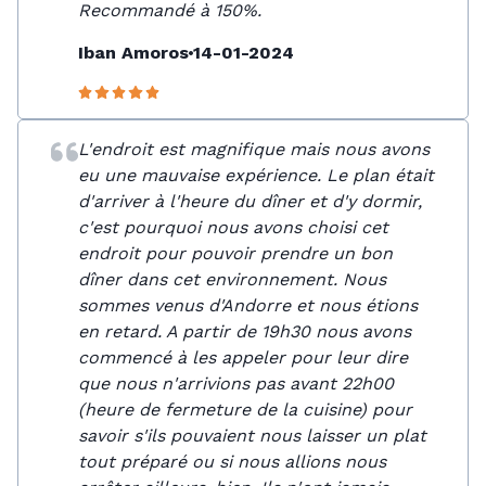
Recommandé à 150%.
Iban Amoros
14-01-2024
L'endroit est magnifique mais nous avons
eu une mauvaise expérience. Le plan était
d'arriver à l'heure du dîner et d'y dormir,
c'est pourquoi nous avons choisi cet
endroit pour pouvoir prendre un bon
dîner dans cet environnement. Nous
sommes venus d'Andorre et nous étions
en retard. A partir de 19h30 nous avons
commencé à les appeler pour leur dire
que nous n'arrivions pas avant 22h00
(heure de fermeture de la cuisine) pour
savoir s'ils pouvaient nous laisser un plat
tout préparé ou si nous allions nous