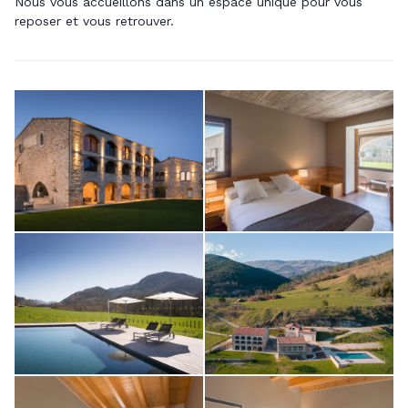
Nous vous accueillons dans un espace unique pour vous
reposer et vous retrouver.