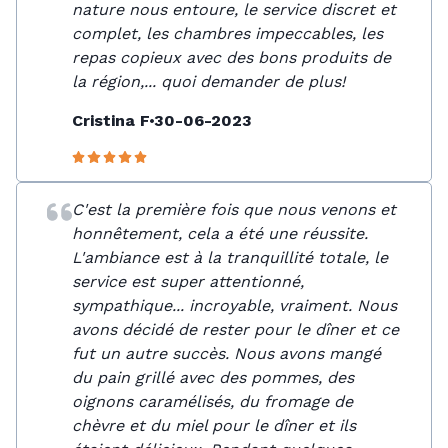
nature nous entoure, le service discret et
complet, les chambres impeccables, les
repas copieux avec des bons produits de
la région,... quoi demander de plus!
Cristina F
30-06-2023
C'est la première fois que nous venons et
honnêtement, cela a été une réussite.
L'ambiance est à la tranquillité totale, le
service est super attentionné,
sympathique... incroyable, vraiment. Nous
avons décidé de rester pour le dîner et ce
fut un autre succès. Nous avons mangé
du pain grillé avec des pommes, des
oignons caramélisés, du fromage de
chèvre et du miel pour le dîner et ils