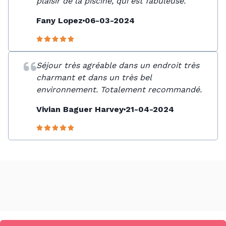
plaisir de la piscine, qui est fabuleuse.
Fany Lopez
06-03-2024
Séjour très agréable dans un endroit très
charmant et dans un très bel
environnement. Totalement recommandé.
Vivian Baguer Harvey
21-04-2024