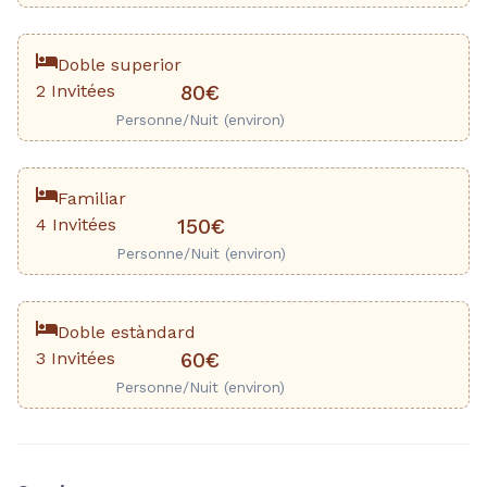
Doble superior
2 Invitées
80€
Personne/Nuit (environ)
Familiar
4 Invitées
150€
Personne/Nuit (environ)
Doble estàndard
3 Invitées
60€
Personne/Nuit (environ)