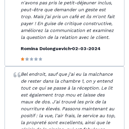
n'avons pas pris le petit-déjeuner inclus,
peut-être que demander un geste est
trop. Mais j'ai pris un café et ils m'ont fait
payer ! En guise de critique constructive,
améliorez la communication et examinez
la question de la relation avec le client.
Romina Dolonguevich
02-03-2024
Bel endroit, sauf que j'ai eu la malchance
de rester dans la chambre 1, on y entend
tout ce qui se passe à la réception. Le lit
est également trop mou et laisse des
maux de dos. J'ai trouvé les prix de la
nourriture élevés. Passons maintenant au
positif : la vue, l'air frais, le service au top,
la propreté sont excellents, ainsi que le