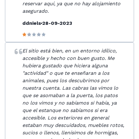
reservar aquí, ya que no hay alojamiento
asegurado.
ddniels
28-09-2023
El sitio está bien, en un entorno idílico,
accesible y hecho con buen gusto. Me
hubiera gustado que hiciera alguna
"actividad" o que te enseñaran a los
animales, pues los descubrimos por
nuestra cuenta. Las cabras las vimos lo
que se asomaban a la puerta, los patos
no los vimos y no sabíamos si había, ya
que el estanque no sabíamos si era
accesible. Los exteriores en general
estaban muy descuidados, muebles rotos,
sucios o llenos, llenísimos de hormigas,