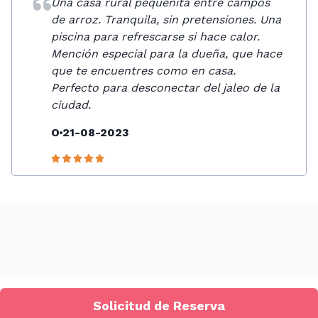
Una casa rural pequeñita entre campos
de arroz. Tranquila, sin pretensiones. Una
piscina para refrescarse si hace calor.
Mención especial para la dueña, que hace
que te encuentres como en casa.
Perfecto para desconectar del jaleo de la
ciudad.
O
21-08-2023
Solicitud de Reserva