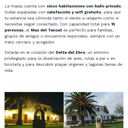
La masía cuenta con
cinco habitaciones con baño privado
,
todas equipadas con
calefacción y wifi gratuito
, para que
tu estancia sea cómoda tanto si vienes a relajarte como si
necesitas seguir conectado. Con capacidad total para
15
personas
, el
Mas del Tancat
es perfecto para familias,
grupos de amigos o encuentros especiales, siempre con un
trato cercano y acogedor.
Estarás en el corazón del
Delta del Ebro
, un entorno
privilegiado para la observación de aves, rutas a pie o en
bicicleta y para descubrir playas vírgenes y lagunas llenas de
vida.