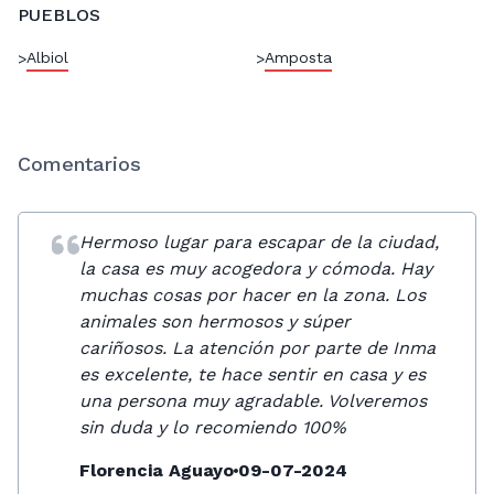
PUEBLOS
Albiol
Amposta
>
>
Comentarios
Hermoso lugar para escapar de la ciudad,
la casa es muy acogedora y cómoda. Hay
muchas cosas por hacer en la zona. Los
animales son hermosos y súper
cariñosos. La atención por parte de Inma
es excelente, te hace sentir en casa y es
una persona muy agradable. Volveremos
sin duda y lo recomiendo 100%
Florencia Aguayo
09-07-2024