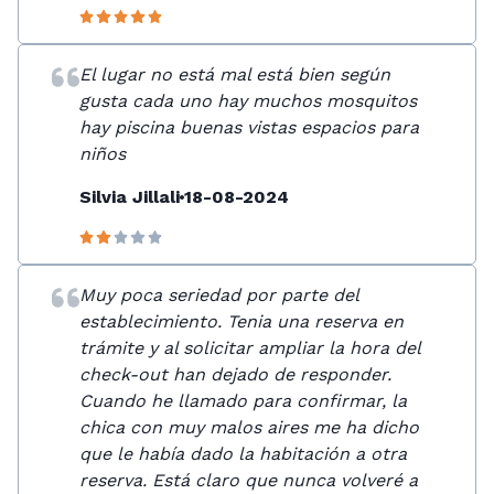
El lugar no está mal está bien según
gusta cada uno hay muchos mosquitos
hay piscina buenas vistas espacios para
niños
Silvia Jillali
18-08-2024
Muy poca seriedad por parte del
establecimiento. Tenia una reserva en
trámite y al solicitar ampliar la hora del
check-out han dejado de responder.
Cuando he llamado para confirmar, la
chica con muy malos aires me ha dicho
que le había dado la habitación a otra
reserva. Está claro que nunca volveré a