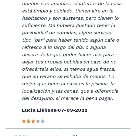
dueños son amables, el interior de la casa
está limpio y cuidado, tienen aire en la
habitación y son austeras, pero tienen lo
suficiente. Me hubiera gustado tener la
posibilidad de comidas, algún servicio
tipo "bar" para haber tenido algún café o
refresco a lo largo del día, o alguna
nevera de la que poder hacer uso para
dejar tus propias bebidas en caso de no
ofrecértela ellos, al menos agua fresca,
que en verano se echaba de menos. Lo
mejor que tiene la casa es la piscina, la
localización y las cenas, que a diferencia
del desayuno, sí merece la pena pagar.
Lucía Liébana
07-09-2022