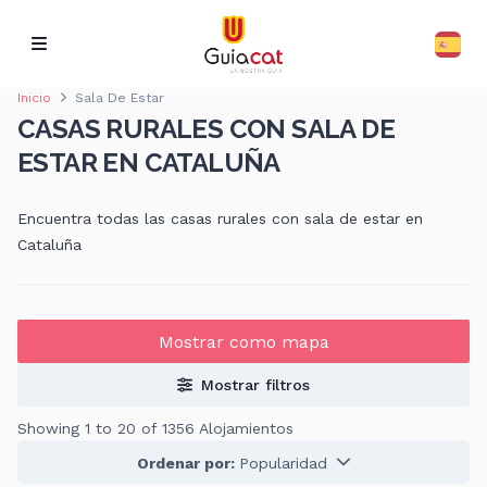
Inicio
Sala De Estar
CASAS RURALES CON SALA DE
ESTAR EN CATALUÑA
Encuentra todas las casas rurales con sala de estar en
Cataluña
Mostrar como mapa
Mostrar filtros
Showing 1 to 20 of 1356 Alojamientos
Ordenar por:
Popularidad