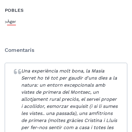
POBLES
Àger
>
Comentaris
Una experiència molt bona, la Masia
Serret ho té tot per gaudir d'uns dies a la
natura: un entorn excepcionals amb
vistes de primera del Montsec, un
allotjament rural preciós, el servei proper
i acollidor, esmorzar exquisit (i si li sumes
les vistes.. una passada), uns amfitrions
de primera (moltes gràcies Cristina i Lluís
per fer-nos sentir com a casa i totes les