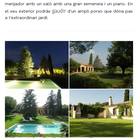
menjador amb un saló amb una gran xemeneia i un piano. En
gaudir
el seu exterior podràs
d'un ampli porxo que dóna pas
a l'extraordinari jardí.