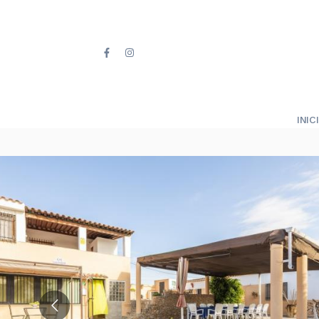
INICI