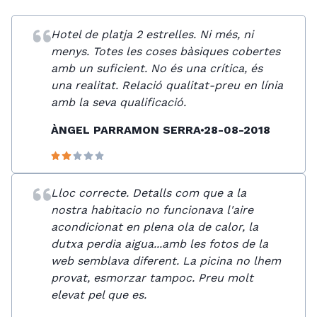
Hotel de platja 2 estrelles. Ni més, ni
menys. Totes les coses bàsiques cobertes
amb un suficient. No és una crítica, és
una realitat. Relació qualitat-preu en línia
amb la seva qualificació.
ÀNGEL PARRAMON SERRA
28-08-2018
Lloc correcte. Detalls com que a la
nostra habitacio no funcionava l'aire
acondicionat en plena ola de calor, la
dutxa perdia aigua...amb les fotos de la
web semblava diferent. La picina no lhem
provat, esmorzar tampoc. Preu molt
elevat pel que es.