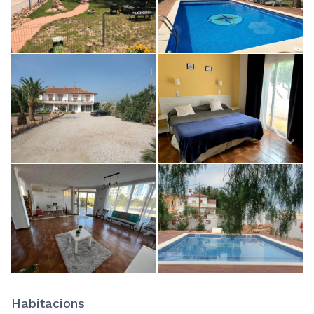
Habitacions