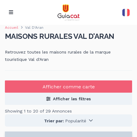
Accueil
Val D'Aran
MAISONS RURALES VAL D'ARAN
Retrouvez toutes les maisons rurales de la marque
touristique Val d'Aran
Afficher comme carte
Afficher les filtres
Showing 1 to 20 of 29 Annonces
Trier par:
Popularité