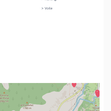
> Voile