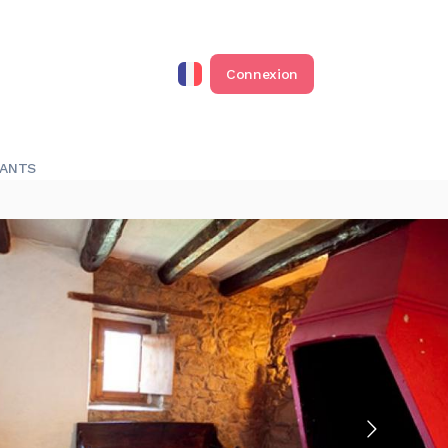
Connexion
RANTS