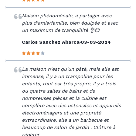
Maison phénoménale, à partager avec
plus d'amis/famille, bien équipée et avec
un maximum de tranquillité 👌😉
Carlos Sanchez Abarca
03-03-2024
La maison n'est qu'un pâté, mais elle est
immense, il y a un trampoline pour les
enfants, tout est très propre, il y a trois
ou quatre salles de bains et de
nombreuses pièces et la cuisine est
complète avec des ustensiles et appareils
électroménagers et une propreté
extraordinaire, elle a un barbecue et
beaucoup de salon de jardin . Clôture à
répéter.