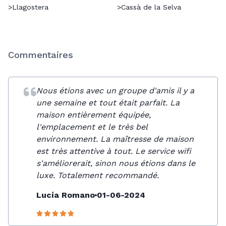
>
Llagostera
>
Cassà de la Selva
Commentaires
Nous étions avec un groupe d'amis il y a
une semaine et tout était parfait. La
maison entièrement équipée,
l'emplacement et le très bel
environnement. La maîtresse de maison
est très attentive à tout. Le service wifi
s'améliorerait, sinon nous étions dans le
luxe. Totalement recommandé.
Lucía Romano
01-06-2024