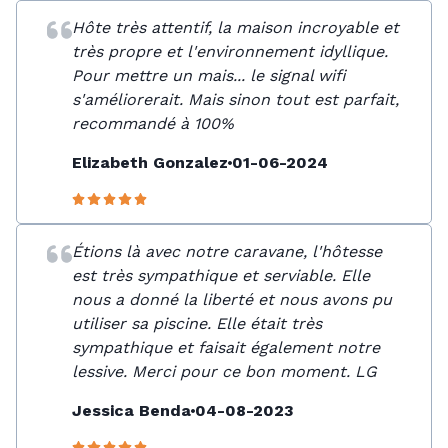
Hôte très attentif, la maison incroyable et
très propre et l'environnement idyllique.
Pour mettre un mais... le signal wifi
s'améliorerait. Mais sinon tout est parfait,
recommandé à 100%
Elizabeth Gonzalez
01-06-2024
Étions là avec notre caravane, l'hôtesse
est très sympathique et serviable. Elle
nous a donné la liberté et nous avons pu
utiliser sa piscine. Elle était très
sympathique et faisait également notre
lessive. Merci pour ce bon moment. LG
Jessica Benda
04-08-2023