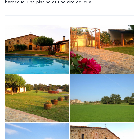
barbecue, une piscine et une aire de jeux.