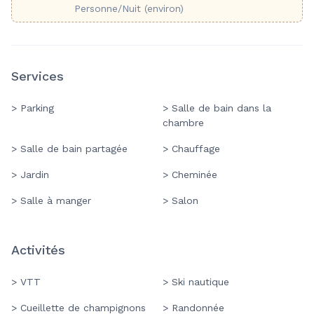
Personne/Nuit (environ)
Services
> Parking
> Salle de bain dans la
chambre
> Salle de bain partagée
> Chauffage
> Jardin
> Cheminée
> Salle à manger
> Salon
Activités
> VTT
> Ski nautique
> Cueillette de champignons
> Randonnée