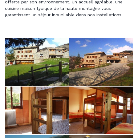
offerte par son environnement. Un accueil agréable, une
cuisine maison typique de la haute montagne vous
garantissent un séjour inoubliable dans nos installations.