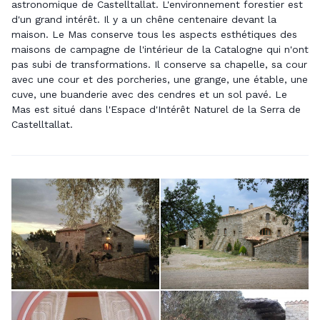
astronomique de Castelltallat. L'environnement forestier est
d'un grand intérêt. Il y a un chêne centenaire devant la
maison. Le Mas conserve tous les aspects esthétiques des
maisons de campagne de l'intérieur de la Catalogne qui n'ont
pas subi de transformations. Il conserve sa chapelle, sa cour
avec une cour et des porcheries, une grange, une étable, une
cuve, une buanderie avec des cendres et un sol pavé. Le
Mas est situé dans l'Espace d'Intérêt Naturel de la Serra de
Castelltallat.