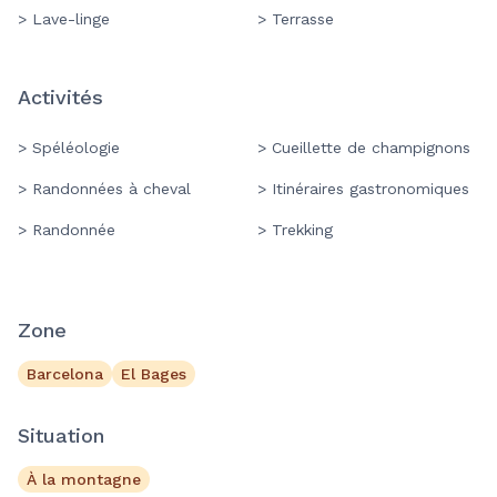
> Lave-linge
> Terrasse
Activités
> Spéléologie
> Cueillette de champignons
> Randonnées à cheval
> Itinéraires gastronomiques
> Randonnée
> Trekking
Zone
Barcelona
El Bages
Situation
À la montagne