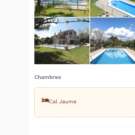
Chambres
Cal Jaume