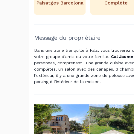
Paisatges Barcelona
Complète
Message du propriétaire
Dans une zone tranquille à Fals, vous trouverez 
votre groupe d'amis ou votre famille.
Cal Jaume
personnes, comprenant : une grande cuisine avec
complètes, un salon avec des canapés, 3 chambr
l'extérieur, il y a une grande zone de pelouse ave
parking à l'intérieur de la maison.