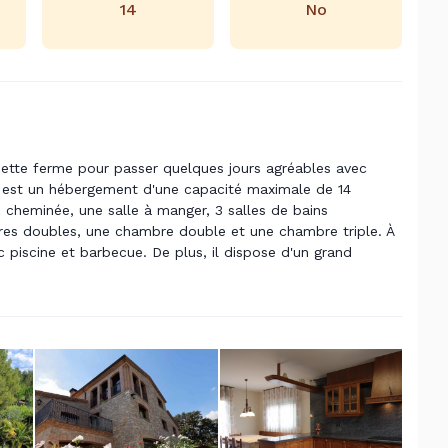
14
No
cette ferme pour passer quelques jours agréables avec
est un hébergement d'une capacité maximale de 14
 cheminée, une salle à manger, 3 salles de bains
es doubles, une chambre double et une chambre triple. À
c piscine et barbecue. De plus, il dispose d'un grand