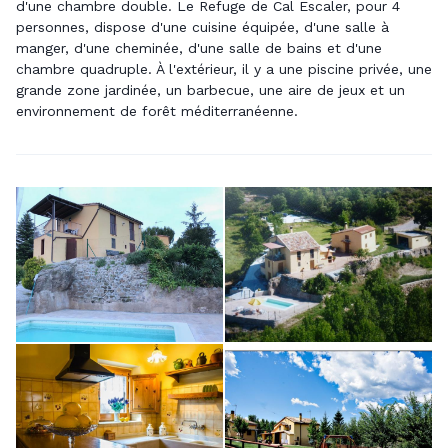
d'une chambre double. Le Refuge de Cal Escaler, pour 4
personnes, dispose d'une cuisine équipée, d'une salle à
manger, d'une cheminée, d'une salle de bains et d'une
chambre quadruple. À l'extérieur, il y a une piscine privée, une
grande zone jardinée, un barbecue, une aire de jeux et un
environnement de forêt méditerranéenne.