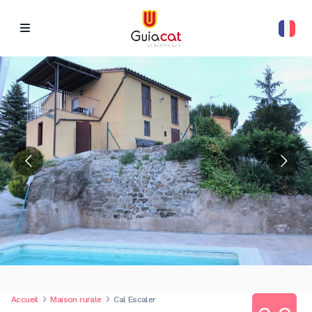
Accueil
Maison rurale
Cal Escaler