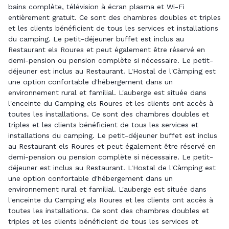
bains complète, télévision à écran plasma et Wi-Fi
entièrement gratuit. Ce sont des chambres doubles et triples
et les clients bénéficient de tous les services et installations
du camping. Le petit-déjeuner buffet est inclus au
Restaurant els Roures et peut également être réservé en
demi-pension ou pension complète si nécessaire. Le petit-
déjeuner est inclus au Restaurant. L'Hostal de l'Càmping est
une option confortable d'hébergement dans un
environnement rural et familial. L'auberge est située dans
l'enceinte du Camping els Roures et les clients ont accès à
toutes les installations. Ce sont des chambres doubles et
triples et les clients bénéficient de tous les services et
installations du camping. Le petit-déjeuner buffet est inclus
au Restaurant els Roures et peut également être réservé en
demi-pension ou pension complète si nécessaire. Le petit-
déjeuner est inclus au Restaurant. L'Hostal de l'Càmping est
une option confortable d'hébergement dans un
environnement rural et familial. L'auberge est située dans
l'enceinte du Camping els Roures et les clients ont accès à
toutes les installations. Ce sont des chambres doubles et
triples et les clients bénéficient de tous les services et