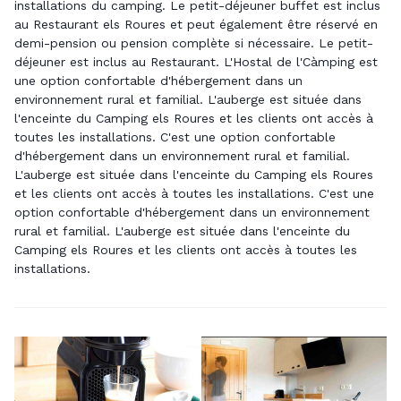
installations du camping. Le petit-déjeuner buffet est inclus
au Restaurant els Roures et peut également être réservé en
demi-pension ou pension complète si nécessaire. Le petit-
déjeuner est inclus au Restaurant. L'Hostal de l'Càmping est
une option confortable d'hébergement dans un
environnement rural et familial. L'auberge est située dans
l'enceinte du Camping els Roures et les clients ont accès à
toutes les installations. C'est une option confortable
d'hébergement dans un environnement rural et familial.
L'auberge est située dans l'enceinte du Camping els Roures
et les clients ont accès à toutes les installations. C'est une
option confortable d'hébergement dans un environnement
rural et familial. L'auberge est située dans l'enceinte du
Camping els Roures et les clients ont accès à toutes les
installations.