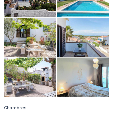
Chambres