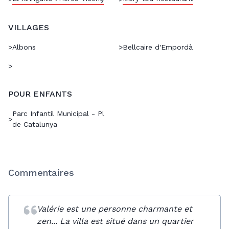
VILLAGES
>
Albons
>
Bellcaire d'Empordà
>
POUR ENFANTS
Parc Infantil Municipal - Pl
>
de Catalunya
Commentaires
Valérie est une personne charmante et
zen... La villa est situé dans un quartier