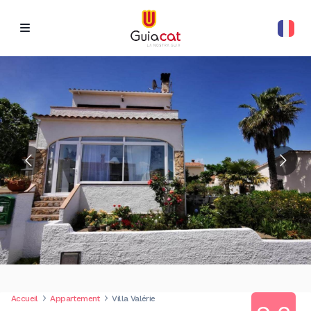
Accueil
Appartement
Villa Valérie