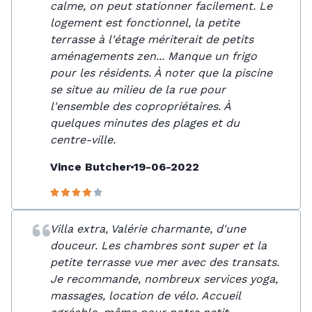
calme, on peut stationner facilement. Le
logement est fonctionnel, la petite
terrasse à l'étage mériterait de petits
aménagements zen... Manque un frigo
pour les résidents. À noter que la piscine
se situe au milieu de la rue pour
l'ensemble des copropriétaires. À
quelques minutes des plages et du
centre-ville.
Vince Butcher
19-06-2022
Villa extra, Valérie charmante, d'une
douceur. Les chambres sont super et la
petite terrasse vue mer avec des transats.
Je recommande, nombreux services yoga,
massages, location de vélo. Accueil