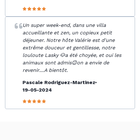
Un super week-end, dans une villa
accueillante et zen, un copieux petit
déjeuner. Notre hôte Valérie est d'une
extrême douceur et gentillesse, notre
louloute Lasky 🐶a été choyée, et oui les
animaux sont admis😉on a envie de
revenir....A bientôt.
Pascale Rodriguez-Martinez
19-05-2024