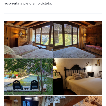
recorrerla a pie o en bicicleta.