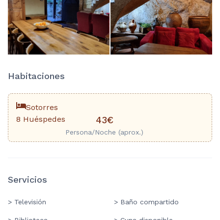
Habitaciones
Sotorres
8 Huéspedes
43€
Persona/Noche (aprox.)
Servicios
> Televisión
> Baño compartido