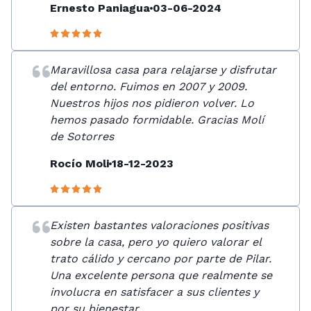
Ernesto Paniagua
03-06-2024
Maravillosa casa para relajarse y disfrutar
del entorno. Fuimos en 2007 y 2009.
Nuestros hijos nos pidieron volver. Lo
hemos pasado formidable. Gracias Molí
de Sotorres
Rocío Moli
18-12-2023
Existen bastantes valoraciones positivas
sobre la casa, pero yo quiero valorar el
trato cálido y cercano por parte de Pilar.
Una excelente persona que realmente se
involucra en satisfacer a sus clientes y
por su bienestar.