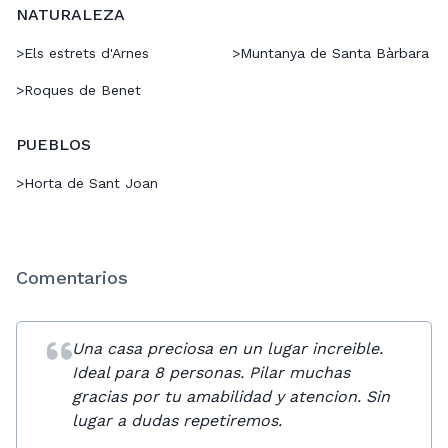
NATURALEZA
>
Els estrets d'Arnes
>
Muntanya de Santa Bàrbara
>
Roques de Benet
PUEBLOS
>
Horta de Sant Joan
Comentarios
Una casa preciosa en un lugar increible.
Ideal para 8 personas. Pilar muchas
gracias por tu amabilidad y atencion. Sin
lugar a dudas repetiremos.