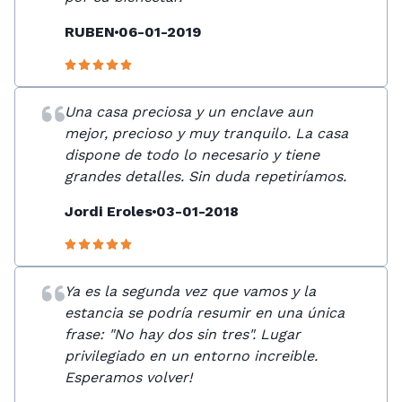
RUBEN
06-01-2019
Una casa preciosa y un enclave aun
mejor, precioso y muy tranquilo. La casa
dispone de todo lo necesario y tiene
grandes detalles. Sin duda repetiríamos.
Jordi Eroles
03-01-2018
Ya es la segunda vez que vamos y la
estancia se podría resumir en una única
frase: "No hay dos sin tres". Lugar
privilegiado en un entorno increible.
Esperamos volver!