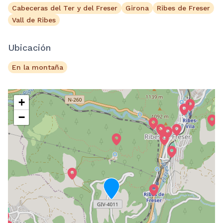
Cabeceras del Ter y del Freser
Girona
Ribes de Freser
Vall de Ribes
Ubicación
En la montaña
+
−