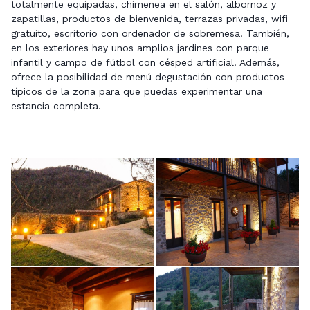
totalmente equipadas, chimenea en el salón, albornoz y
zapatillas, productos de bienvenida, terrazas privadas, wifi
gratuito, escritorio con ordenador de sobremesa. También,
en los exteriores hay unos amplios jardines con parque
infantil y campo de fútbol con césped artificial. Además,
ofrece la posibilidad de menú degustación con productos
típicos de la zona para que puedas experimentar una
estancia completa.