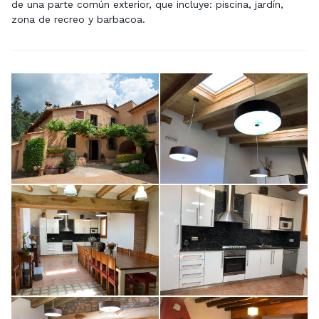
de una parte común exterior, que incluye: piscina, jardín,
zona de recreo y barbacoa.