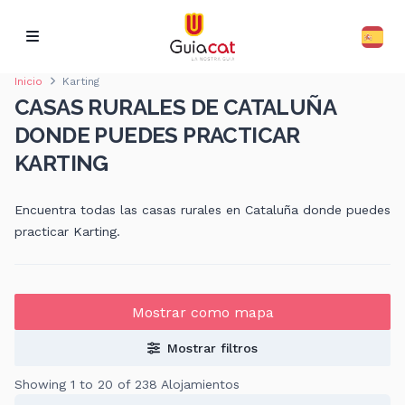
Inicio
Karting
CASAS RURALES DE CATALUÑA
DONDE PUEDES PRACTICAR
KARTING
Encuentra todas las casas rurales en Cataluña donde puedes
practicar Karting.
Mostrar como mapa
Mostrar filtros
Showing 1 to 20 of 238 Alojamientos