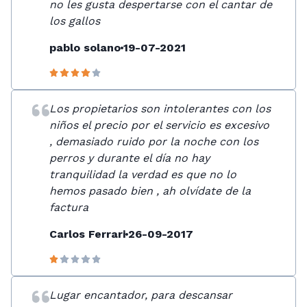
no les gusta despertarse con el cantar de
los gallos
pablo solano
19-07-2021
Los propietarios son intolerantes con los
niños el precio por el servicio es excesivo
, demasiado ruido por la noche con los
perros y durante el día no hay
tranquilidad la verdad es que no lo
hemos pasado bien , ah olvídate de la
factura
Carlos Ferrari
26-09-2017
Lugar encantador, para descansar