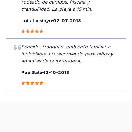
rodeado de campos. Piscina y
tranquilidad. La playa a 15 min.
Luis Luisinyo
02-07-2018
Sencillo, tranquilo, ambiente familiar e
inolvidable. Lo recomiendo para niños y
amantes de la naturaleza.
Pau Sala
12-10-2013