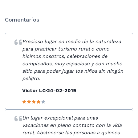
Comentarios
Precioso lugar en medio de la naturaleza
para practicar turismo rural o como
hicimos nosotros, celebraciones de
cumpleaños, muy espacioso y con mucho
sitio para poder jugar los niños sin ningún
peligro.
Victor LC
24-02-2019
Un lugar excepcional para unas
vacaciones en pleno contacto con la vida
rural. Abstenerse las personas a quienes