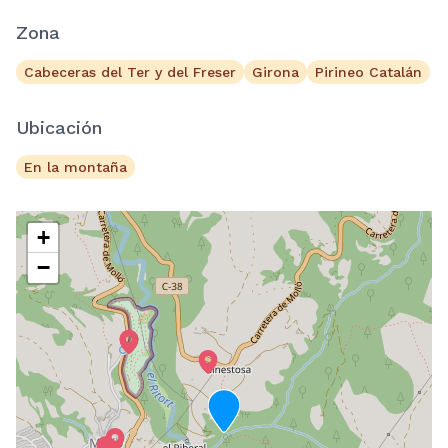
Zona
Cabeceras del Ter y del Freser
Girona
Pirineo Catalán
Ubicación
En la montaña
+
−