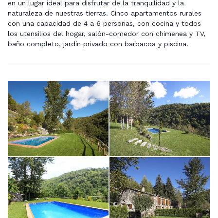
en un lugar ideal para disfrutar de la tranquilidad y la
naturaleza de nuestras tierras. Cinco apartamentos rurales
con una capacidad de 4 a 6 personas, con cocina y todos
los utensilios del hogar, salón-comedor con chimenea y TV,
baño completo, jardín privado con barbacoa y piscina.