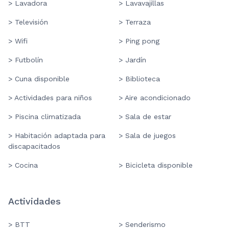
> Lavadora
> Lavavajillas
> Televisión
> Terraza
> Wifi
> Ping pong
> Futbolín
> Jardín
> Cuna disponible
> Biblioteca
> Actividades para niños
> Aire acondicionado
> Piscina climatizada
> Sala de estar
> Habitación adaptada para
> Sala de juegos
discapacitados
> Cocina
> Bicicleta disponible
Actividades
> BTT
> Senderismo