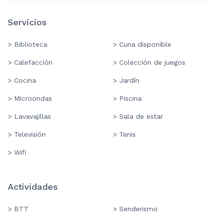
Servicios
> Biblioteca
> Cuna disponible
> Calefacción
> Colección de juegos
> Cocina
> Jardín
> Microondas
> Piscina
> Lavavajillas
> Sala de estar
> Televisión
> Tenis
> Wifi
Actividades
> BTT
> Senderismo