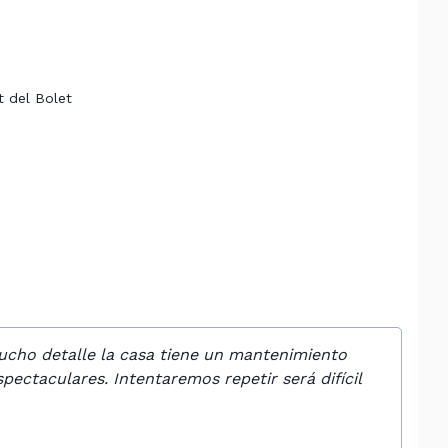
t del Bolet
ucho detalle la casa tiene un mantenimiento
pectaculares. Intentaremos repetir será difícil