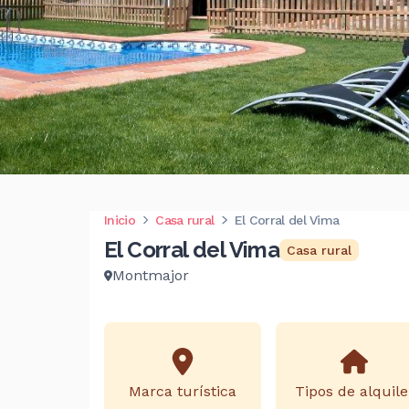
Inicio
Casa rural
El Corral del Vima
El Corral del Vima
Casa rural
Montmajor
Marca turística
Tipos de alquile