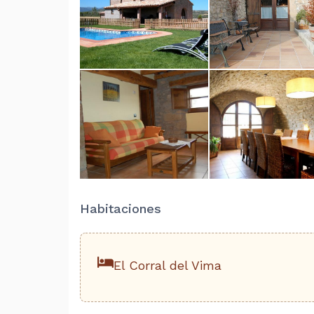
Habitaciones
El Corral del Vima