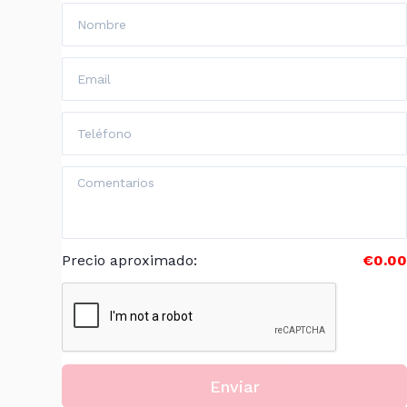
Precio aproximado
:
€0.00
Enviar