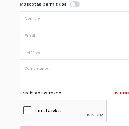
Mascotas permitidas
Precio aproximado
:
€0.00