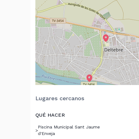
Lugares cercanos
QUÉ HACER
Piscina Municipal Sant Jaume
>
d'Enveja