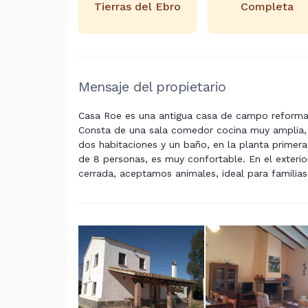
Tierras del Ebro
Completa
Mensaje del propietario
Casa Roe es una antigua casa de campo reformada,
Consta de una sala comedor cocina muy amplia, 
dos habitaciones y un baño, en la planta primer
de 8 personas, es muy confortable. En el exteri
cerrada, aceptamos animales, ideal para famili