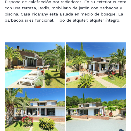
Dispone de calefacción por radiadores. En su exterior cuenta
con una terraza, jardín, mobiliario de jardín con barbacoa y
piscina. Casa Picarany está aislada en medio de bosque. La
barbacoa si es funcional. Tipo de alquiler: alquiler íntegro.