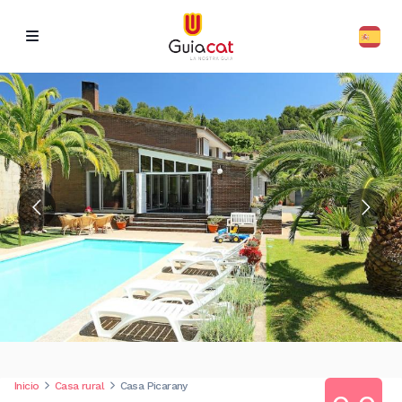
Inicio
Casa rural
Casa Picarany