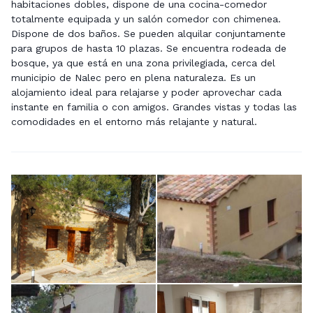
habitaciones dobles, dispone de una cocina-comedor
totalmente equipada y un salón comedor con chimenea.
Dispone de dos baños. Se pueden alquilar conjuntamente
para grupos de hasta 10 plazas. Se encuentra rodeada de
bosque, ya que está en una zona privilegiada, cerca del
municipio de Nalec pero en plena naturaleza. Es un
alojamiento ideal para relajarse y poder aprovechar cada
instante en familia o con amigos. Grandes vistas y todas las
comodidades en el entorno más relajante y natural.