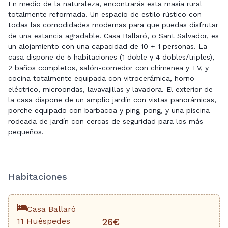
En medio de la naturaleza, encontrarás esta masía rural
totalmente reformada. Un espacio de estilo rústico con
todas las comodidades modernas para que puedas disfrutar
de una estancia agradable. Casa Ballaró, o Sant Salvador, es
un alojamiento con una capacidad de 10 + 1 personas. La
casa dispone de 5 habitaciones (1 doble y 4 dobles/triples),
2 baños completos, salón-comedor con chimenea y TV, y
cocina totalmente equipada con vitrocerámica, horno
eléctrico, microondas, lavavajillas y lavadora. El exterior de
la casa dispone de un amplio jardín con vistas panorámicas,
porche equipado con barbacoa y ping-pong, y una piscina
rodeada de jardín con cercas de seguridad para los más
pequeños.
Habitaciones
Casa Ballaró
11 Huéspedes
26€