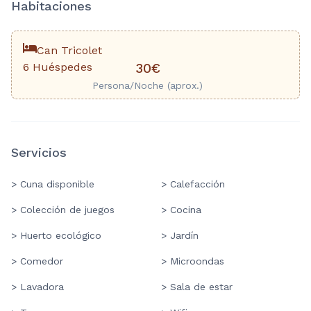
Habitaciones
Can Tricolet
6 Huéspedes
30€
Persona/Noche (aprox.)
Servicios
> Cuna disponible
> Calefacción
> Colección de juegos
> Cocina
> Huerto ecológico
> Jardín
> Comedor
> Microondas
> Lavadora
> Sala de estar