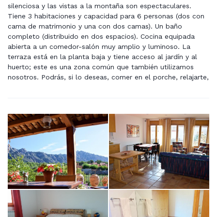
silenciosa y las vistas a la montaña son espectaculares.
Tiene 3 habitaciones y capacidad para 6 personas (dos con
cama de matrimonio y una con dos camas). Un baño
completo (distribuido en dos espacios). Cocina equipada
abierta a un comedor-salón muy amplio y luminoso. La
terraza está en la planta baja y tiene acceso al jardín y al
huerto; este es una zona común que también utilizamos
nosotros. Podrás, si lo deseas, comer en el porche, relajarte,