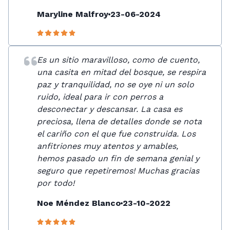
Maryline Malfroy
23-06-2024
Es un sitio maravilloso, como de cuento,
una casita en mitad del bosque, se respira
paz y tranquilidad, no se oye ni un solo
ruido, ideal para ir con perros a
desconectar y descansar. La casa es
preciosa, llena de detalles donde se nota
el cariño con el que fue construida. Los
anfitriones muy atentos y amables,
hemos pasado un fin de semana genial y
seguro que repetiremos! Muchas gracias
por todo!
Noe Méndez Blanco
23-10-2022