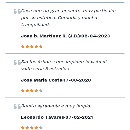
Casa con un gran encanto..muy particular
por su estetica. Comoda y mucha
tranquilidad.
Joan b. Martínez R. (J.B.)
02-04-2023
Sin los árboles que impiden la vista al
valle sería 5 estrellas.
Jose Maria Costa
17-08-2020
Bonito agradable e muy limpio.
Leonardo Tavares
07-02-2021