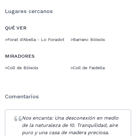
Lugares cercanos
QUÉ VER
>
Forat d'Abella - Lo Foradot
>
Barranc Bóixols
MIRADORES
>
Coll de Bóixols
>
Coll de Faidella
Comentarios
Nos encanta: Una desconexión en medio
de la naturaleza de 10. Tranquilidad, aire
puro y una casa de madera preciosa.