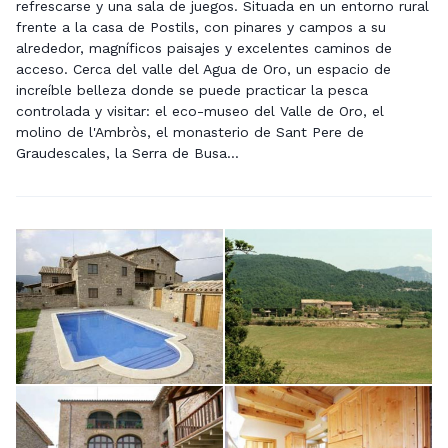
refrescarse y una sala de juegos. Situada en un entorno rural
frente a la casa de Postils, con pinares y campos a su
alrededor, magníficos paisajes y excelentes caminos de
acceso. Cerca del valle del Agua de Oro, un espacio de
increíble belleza donde se puede practicar la pesca
controlada y visitar: el eco-museo del Valle de Oro, el
molino de l'Ambròs, el monasterio de Sant Pere de
Graudescales, la Serra de Busa...