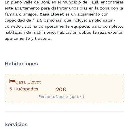
En pleno Valle de Bohí, en el municipio de Taüll, encontrarás
este apartamento para disfrutar unos días en la zona con la
familia o amigos.
Casa
Llovet
es un alojamiento con
capacidad de 4 a 5 personas, que incluye: amplio salón-
comedor, cocina completamente equipada, baño completo,
habitación de matrimonio, habitación doble, terraza exterior,
apartamento y trastero.
Habitaciones
Casa Llovet
5 Huéspedes
20€
Persona/Noche (aprox.)
Servicios