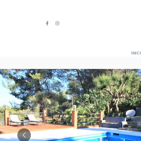
INICI