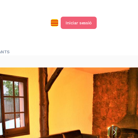
Iniciar sessió
ANTS