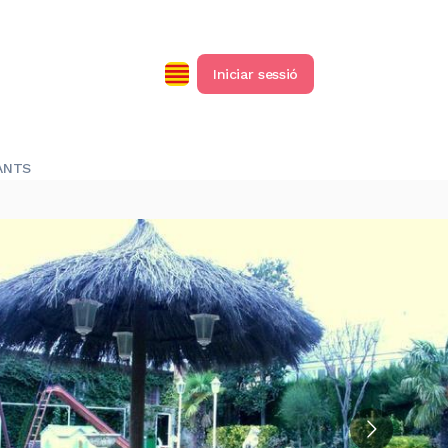
Iniciar sessió
ANTS