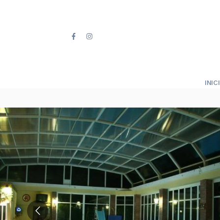
INICI