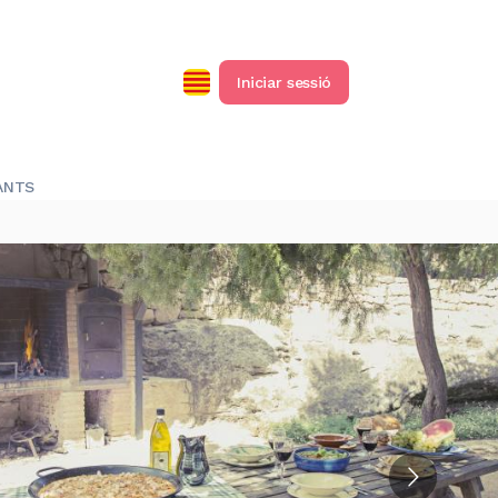
Iniciar sessió
ANTS