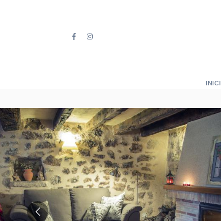
INICI